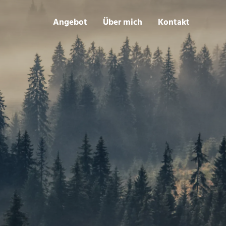
Angebot
Über mich
Kontakt