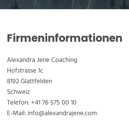
Firmeninformationen
Alexandra Jene Coaching
Hofstrasse 1c
8192 Glattfelden
Schweiz
Telefon: +41 76 575 00 10
E-Mail: info@alexandrajene.com