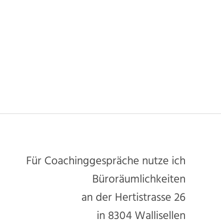
Für Coachinggespräche nutze ich
Büroräumlichkeiten
an der Hertistrasse 26
in 8304 Wallisellen