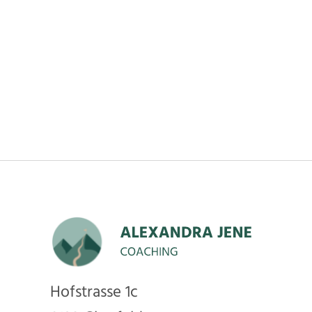
Hofstrasse 1c