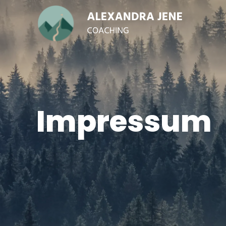
Impressum